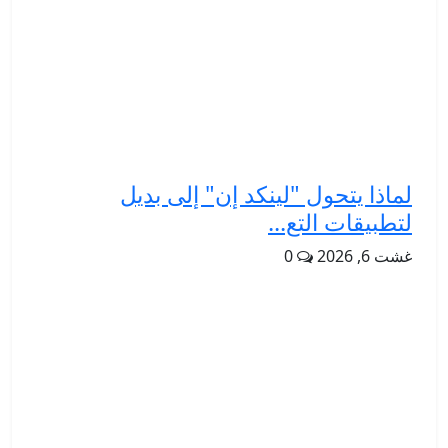
لماذا يتحول "لينكد إن" إلى بديل
لتطبيقات التع...
غشت 6, 2026
0