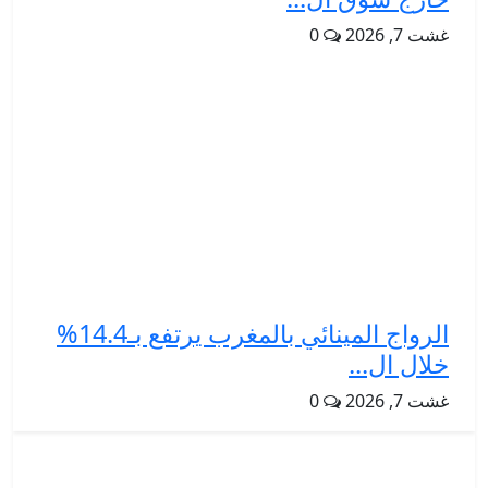
غشت 7, 2026
0
الرواج المينائي بالمغرب يرتفع بـ14.4%
خلال ال...
غشت 7, 2026
0