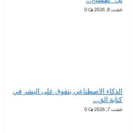
غشت 8, 2026
0
الذكاء الاصطناعي يتفوق على البشر في
كتابة الق...
غشت 7, 2026
0