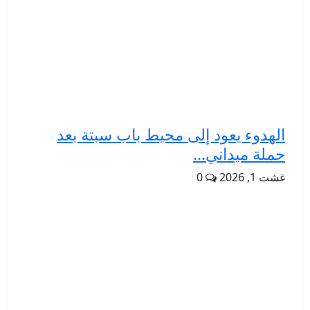
الهدوء يعود إلى محيط باب سبتة بعد
حملة ميداني...
غشت 1, 2026
0