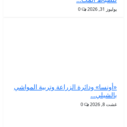
يوليوز 31, 2026
0
«أونسا» ودائرة الزراعة وتربية المواشي
بالشيلي...
غشت 8, 2026
0