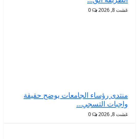
غشت 8, 2026
0
منتدى رؤساء الجامعات يوضح حقيقة
واجبات التسجي...
غشت 8, 2026
0