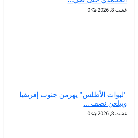
غشت 8, 2026
0
"لبؤات الأطلس" يهزمن جنوب إفريقيا
ويبلغن نصف ...
غشت 8, 2026
0