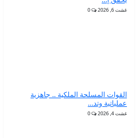
غشت 6, 2026
0
القوات المسلحة الملكية .. جاهزية
عملياتية وتد...
غشت 4, 2026
0