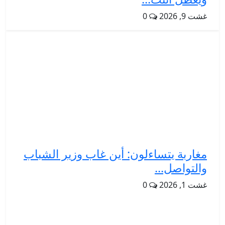
غشت 9, 2026
0
مغاربة يتساءلون: أين غاب وزير الشباب
والتواصل...
غشت 1, 2026
0