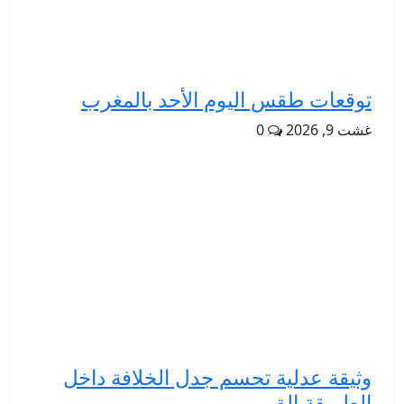
توقعات طقس اليوم الأحد بالمغرب
غشت 9, 2026
0
وثيقة عدلية تحسم جدل الخلافة داخل
الطريقة الق...