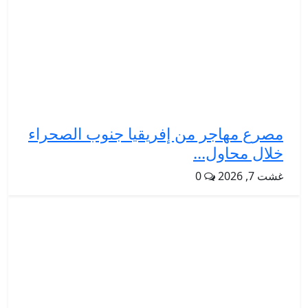
مصرع مهاجر من إفريقيا جنوب الصحراء
خلال محاول...
غشت 7, 2026
0