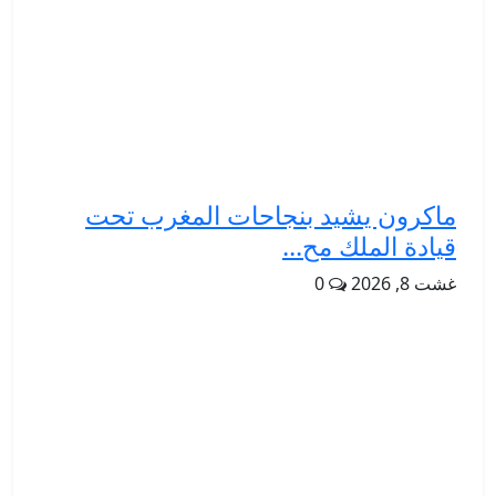
ماكرون يشيد بنجاحات المغرب تحت
قيادة الملك مح...
غشت 8, 2026
0