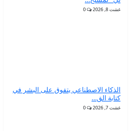
غشت 8, 2026
0
الذكاء الاصطناعي يتفوق على البشر في
كتابة الق...
غشت 7, 2026
0