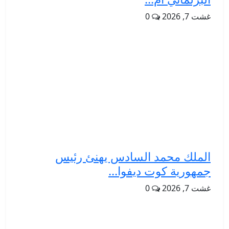
غشت 7, 2026
0
الملك محمد السادس يهنئ رئيس
جمهورية كوت ديفوا...
غشت 7, 2026
0