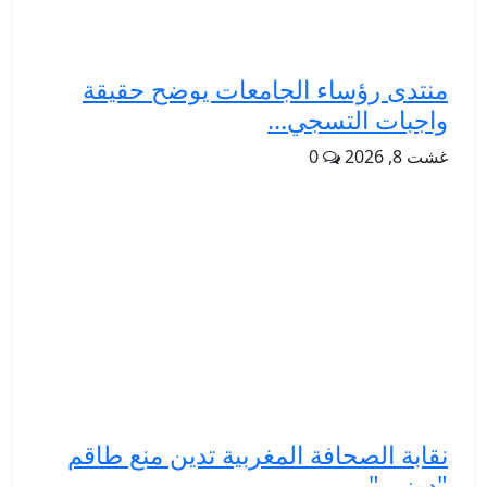
منتدى رؤساء الجامعات يوضح حقيقة
واجبات التسجي...
غشت 8, 2026
0
نقابة الصحافة المغربية تدين منع طاقم
"دوزيم" ...