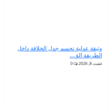
وثيقة عدلية تحسم جدل الخلافة داخل
الطريقة الق...
غشت 8, 2026
0