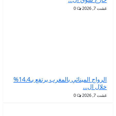
غشت 7, 2026
0
الرواج المينائي بالمغرب يرتفع بـ14.4%
خلال ال...
غشت 7, 2026
0