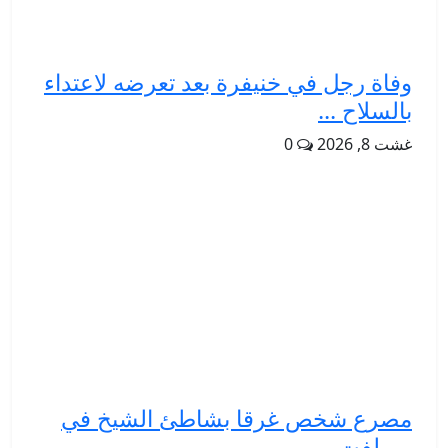
وفاة رجل في خنيفرة بعد تعرضه لاعتداء
بالسلاح ...
غشت 8, 2026
0
مصرع شخص غرقا بشاطئ الشيخ في
ميرلفت