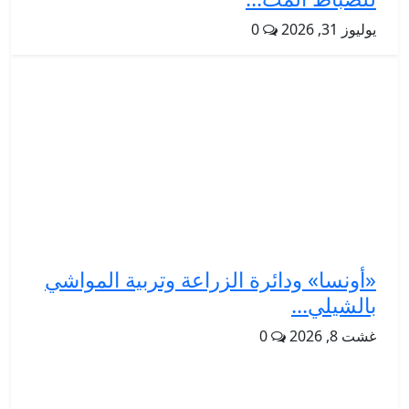
يوليوز 31, 2026
0
«أونسا» ودائرة الزراعة وتربية المواشي
بالشيلي...
غشت 8, 2026
0