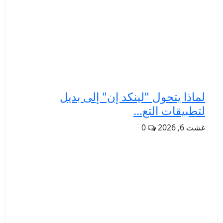
لماذا يتحول "لينكد إن" إلى بديل
لتطبيقات التع...
غشت 6, 2026
0