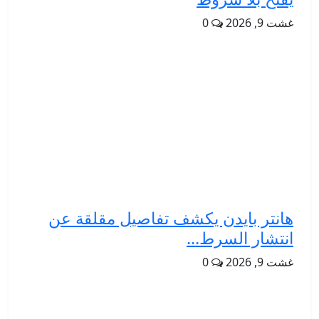
غشت 9, 2026
0
هانتر بايدن يكشف تفاصيل مقلقة عن
انتشار السرط...
غشت 9, 2026
0