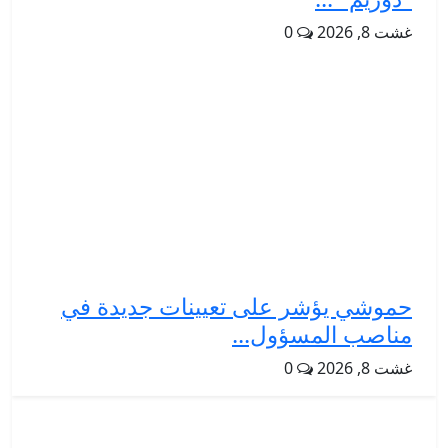
غشت 8, 2026
0
حموشي يؤشر على تعيينات جديدة في
مناصب المسؤول...
غشت 8, 2026
0