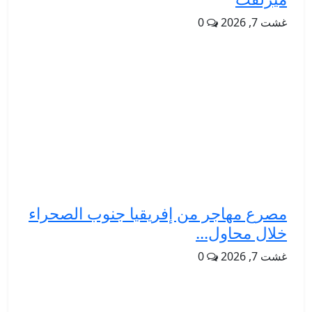
غشت 7, 2026
0
مصرع مهاجر من إفريقيا جنوب الصحراء
خلال محاول...
غشت 7, 2026
0