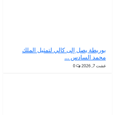
بوريطة يصل إلى كالي لتمثيل الملك
محمد السادس ...
غشت 7, 2026
0