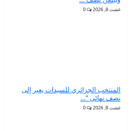
غشت 8, 2026
0
المنتخب الجزائري للسيدات يعبر إلى
نصف نهائي “...
غشت 8, 2026
0