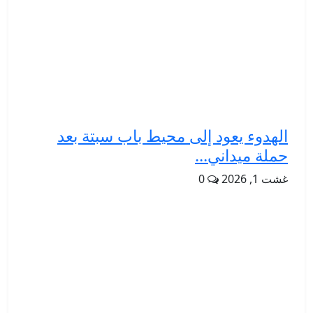
الهدوء يعود إلى محيط باب سبتة بعد
حملة ميداني...
غشت 1, 2026
0