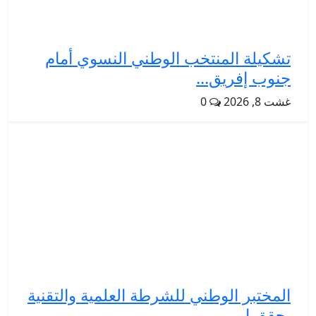
تشكيلة المنتخب الوطني النسوي أمام
جنوب إفريق...
غشت 8, 2026
0
المختبر الوطني للشرطة العلمية والتقنية
يحقق إ...