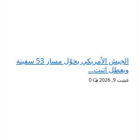
الجيش الأمريكي يحوّل مسار 53 سفينة
ويعطل اثنت...
غشت 9, 2026
0