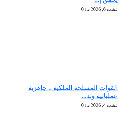
غشت 6, 2026
0
القوات المسلحة الملكية .. جاهزية
عملياتية وتد...
غشت 4, 2026
0