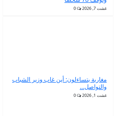
غشت 7, 2026
0
مغاربة يتساءلون: أين غاب وزير الشباب
والتواصل...
غشت 1, 2026
0