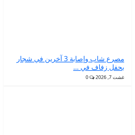
مصرع شاب وإصابة 3 آخرين في شجار
بحفل زفاف في ...
غشت 7, 2026
0