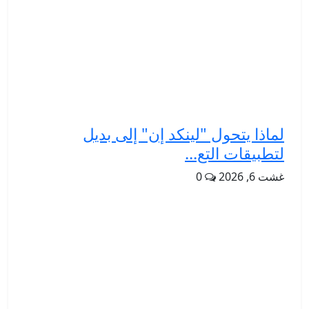
لماذا يتحول "لينكد إن" إلى بديل
لتطبيقات التع...
غشت 6, 2026
0