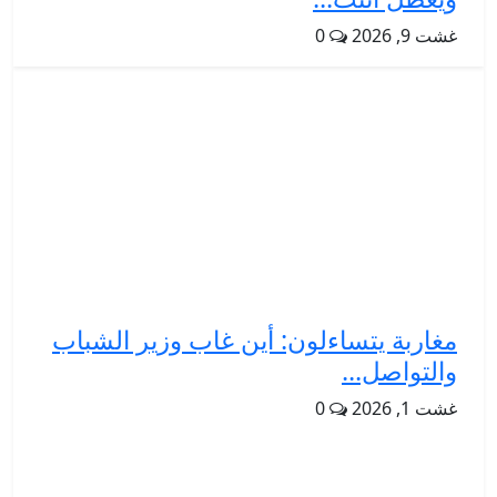
غشت 9, 2026
0
مغاربة يتساءلون: أين غاب وزير الشباب
والتواصل...
غشت 1, 2026
0