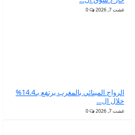
غشت 7, 2026
0
الرواج المينائي بالمغرب يرتفع بـ14.4%
خلال ال...
غشت 7, 2026
0