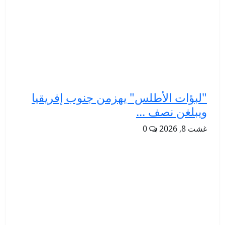
"لبؤات الأطلس" يهزمن جنوب إفريقيا
ويبلغن نصف ...
غشت 8, 2026
0