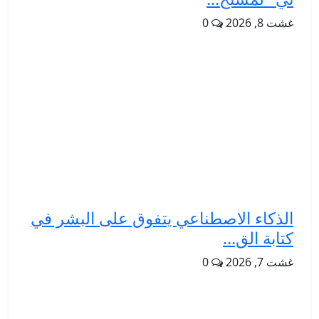
غشت 8, 2026
0
الذكاء الاصطناعي يتفوق على البشر في
كتابة الق...
غشت 7, 2026
0