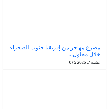
مصرع مهاجر من إفريقيا جنوب الصحراء
خلال محاول...
غشت 7, 2026
0