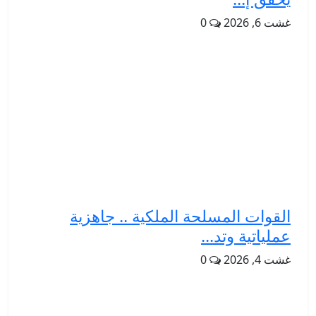
غشت 6, 2026
0
القوات المسلحة الملكية .. جاهزية
عملياتية وتد...
غشت 4, 2026
0