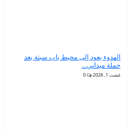
الهدوء يعود إلى محيط باب سبتة بعد
حملة ميداني...
غشت 1, 2026
0