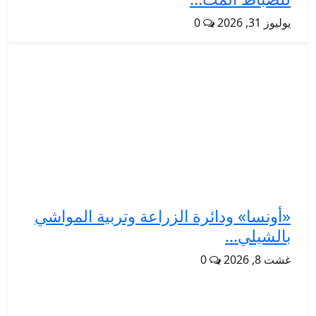
يوليوز 31, 2026
0
«أونسا» ودائرة الزراعة وتربية المواشي
بالشيلي...
غشت 8, 2026
0