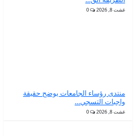
غشت 8, 2026
0
منتدى رؤساء الجامعات يوضح حقيقة
واجبات التسجي...
غشت 8, 2026
0