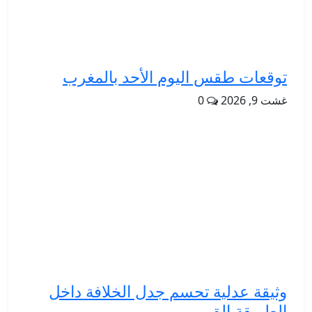
توقعات طقس اليوم الأحد بالمغرب
غشت 9, 2026
0
وثيقة عدلية تحسم جدل الخلافة داخل
الطريقة الق...