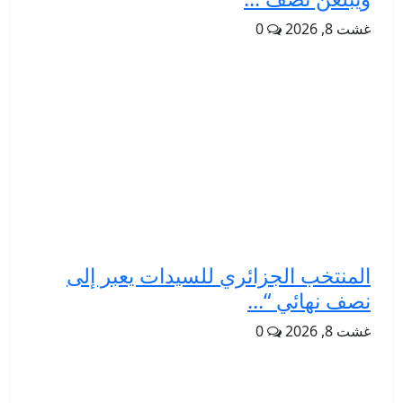
غشت 8, 2026
0
المنتخب الجزائري للسيدات يعبر إلى
نصف نهائي “...
غشت 8, 2026
0