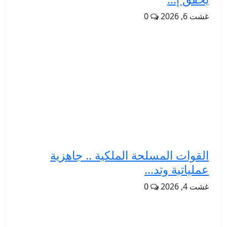
غشت 6, 2026
0
القوات المسلحة الملكية .. جاهزية
عملياتية وتد...
غشت 4, 2026
0