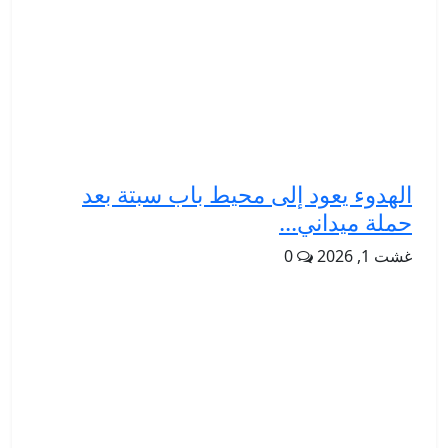
الهدوء يعود إلى محيط باب سبتة بعد
حملة ميداني...
غشت 1, 2026
0