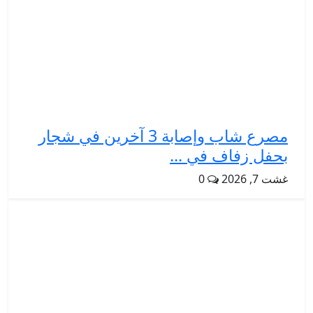
مصرع شاب وإصابة 3 آخرين في شجار
بحفل زفاف في ...
غشت 7, 2026
0