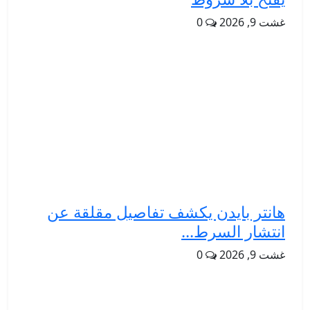
غشت 9, 2026
0
هانتر بايدن يكشف تفاصيل مقلقة عن
انتشار السرط...
غشت 9, 2026
0