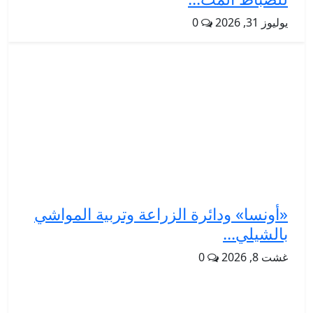
يوليوز 31, 2026
0
«أونسا» ودائرة الزراعة وتربية المواشي
بالشيلي...
غشت 8, 2026
0