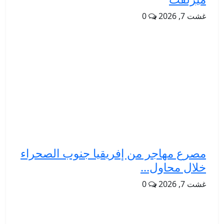
غشت 7, 2026
0
مصرع مهاجر من إفريقيا جنوب الصحراء
خلال محاول...
غشت 7, 2026
0