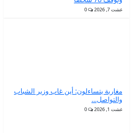
غشت 7, 2026
0
مغاربة يتساءلون: أين غاب وزير الشباب
والتواصل...
غشت 1, 2026
0