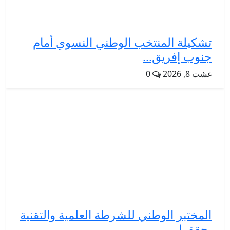
تشكيلة المنتخب الوطني النسوي أمام
جنوب إفريق...
غشت 8, 2026
0
المختبر الوطني للشرطة العلمية والتقنية
يحقق إ...