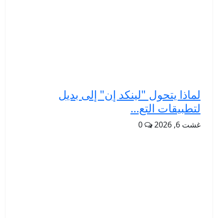
لماذا يتحول "لينكد إن" إلى بديل
لتطبيقات التع...
غشت 6, 2026
0