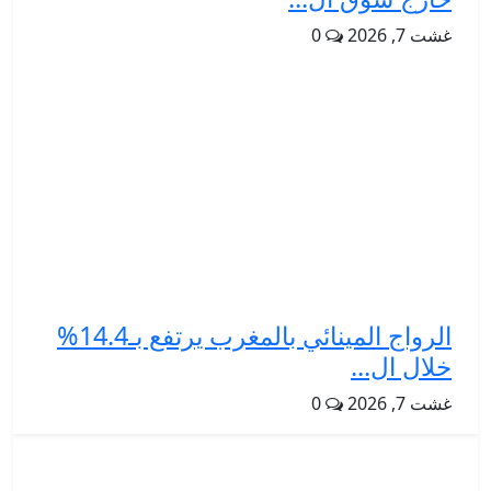
غشت 7, 2026
0
الرواج المينائي بالمغرب يرتفع بـ14.4%
خلال ال...
غشت 7, 2026
0