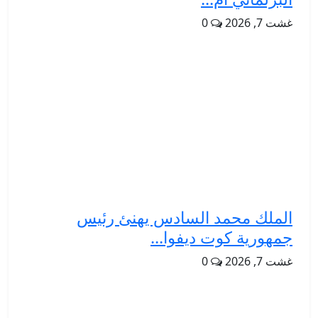
غشت 7, 2026
0
الملك محمد السادس يهنئ رئيس
جمهورية كوت ديفوا...
غشت 7, 2026
0