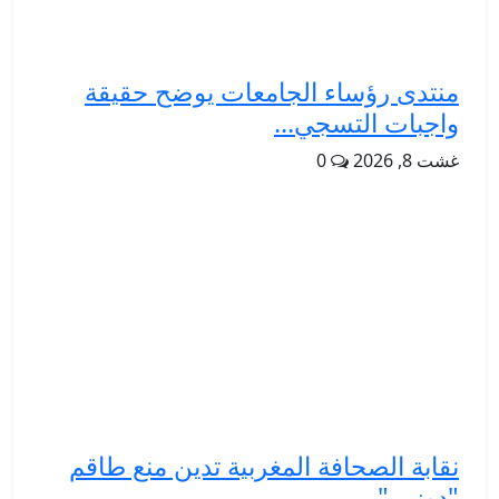
منتدى رؤساء الجامعات يوضح حقيقة
واجبات التسجي...
غشت 8, 2026
0
نقابة الصحافة المغربية تدين منع طاقم
"دوزيم" ...