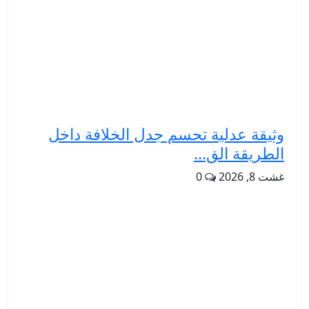
وثيقة عدلية تحسم جدل الخلافة داخل
الطريقة الق...
غشت 8, 2026
0