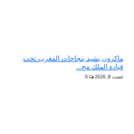
ماكرون يشيد بنجاحات المغرب تحت
قيادة الملك مح...
غشت 8, 2026
0