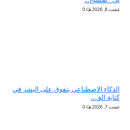
غشت 8, 2026
0
الذكاء الاصطناعي يتفوق على البشر في
كتابة الق...
غشت 7, 2026
0