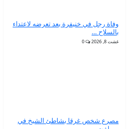
وفاة رجل في خنيفرة بعد تعرضه لاعتداء
بالسلاح ...
غشت 8, 2026
0
مصرع شخص غرقا بشاطئ الشيخ في
ميرلفت