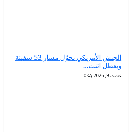
الجيش الأمريكي يحوّل مسار 53 سفينة
ويعطل اثنت...
غشت 9, 2026
0