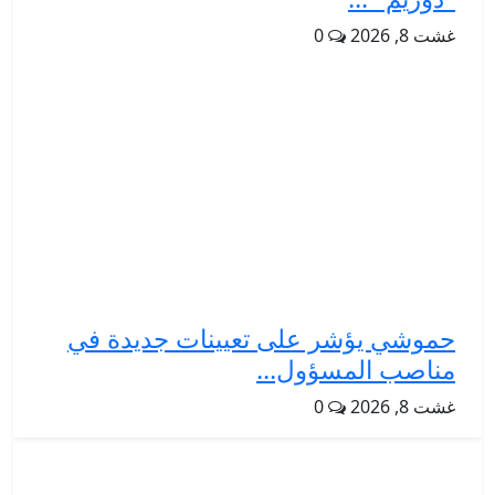
غشت 8, 2026
0
حموشي يؤشر على تعيينات جديدة في
مناصب المسؤول...
غشت 8, 2026
0