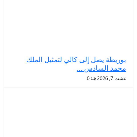
بوريطة يصل إلى كالي لتمثيل الملك
محمد السادس ...
غشت 7, 2026
0