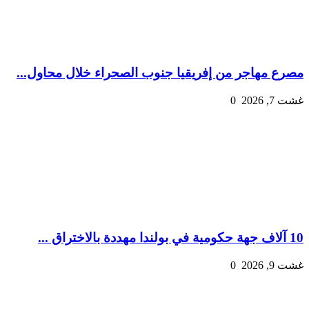
مصرع مهاجر من إفريقيا جنوب الصحراء خلال محاول...
غشت 7, 2026
0
10 آلاف جهة حكومية في بولندا مهددة بالاختراق ...
غشت 9, 2026
0