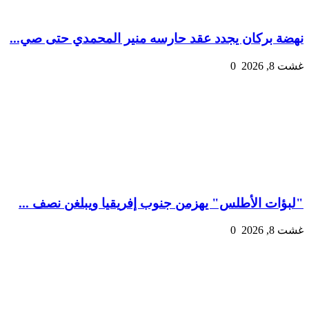
نهضة بركان يجدد عقد حارسه منير المحمدي حتى صي...
غشت 8, 2026
0
"لبؤات الأطلس" يهزمن جنوب إفريقيا ويبلغن نصف ...
غشت 8, 2026
0