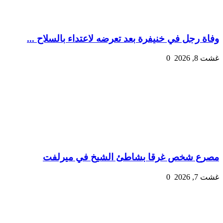
وفاة رجل في خنيفرة بعد تعرضه لاعتداء بالسلاح ...
غشت 8, 2026
0
مصرع شخص غرقا بشاطئ الشيخ في ميرلفت
غشت 7, 2026
0