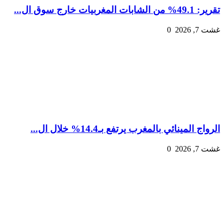
تقرير: 49.1% من الشابات المغربيات خارج سوق ال...
غشت 7, 2026
0
الرواج المينائي بالمغرب يرتفع بـ14.4% خلال ال...
غشت 7, 2026
0