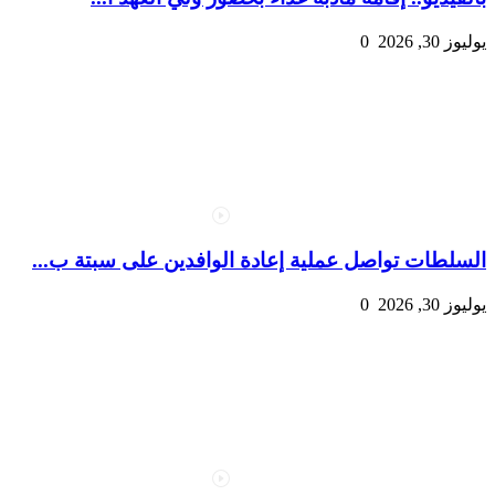
يوليوز 30, 2026
0
السلطات تواصل عملية إعادة الوافدين على سبتة ب...
يوليوز 30, 2026
0