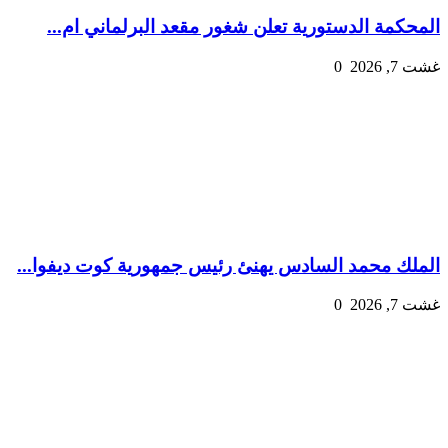
المحكمة الدستورية تعلن شغور مقعد البرلماني ام...
غشت 7, 2026
0
الملك محمد السادس يهنئ رئيس جمهورية كوت ديفوا...
غشت 7, 2026
0