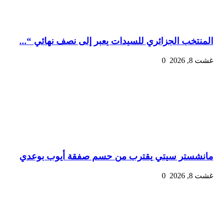
المنتخب الجزائري للسيدات يعبر إلى نصف نهائي “...
غشت 8, 2026
0
مانشستر سيتي يقترب من حسم صفقة أيوب بوعدي
غشت 8, 2026
0