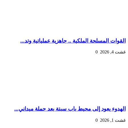
القوات المسلحة الملكية .. جاهزية عملياتية وتد...
غشت 4, 2026
0
الهدوء يعود إلى محيط باب سبتة بعد حملة ميداني...
غشت 1, 2026
0