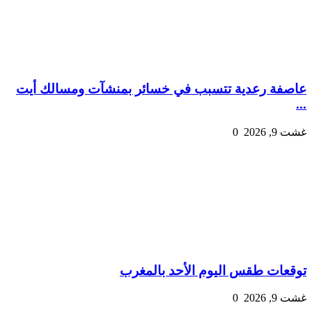
عاصفة رعدية تتسبب في خسائر بمنشآت ومسالك أيت
...
غشت 9, 2026
0
توقعات طقس اليوم الأحد بالمغرب
غشت 9, 2026
0