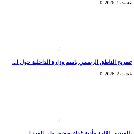
غشت 1, 2026
0
تصريح الناطق الرسمي باسم وزارة الداخلية حول ا...
غشت 2, 2026
0
بالفيديو.. إقامة مأدبة غداء بحضور ولي العهد ا...