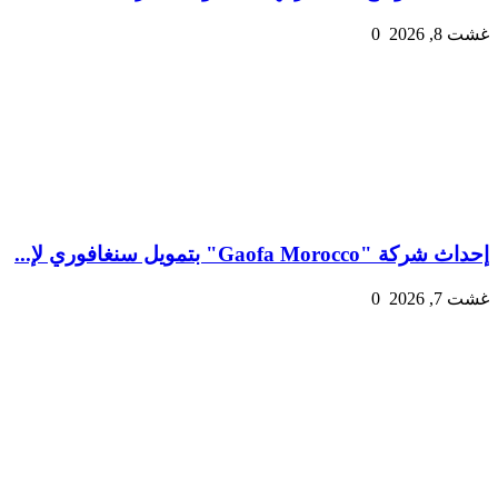
غشت 8, 2026
0
إحداث شركة "Gaofa Morocco" بتمويل سنغافوري لإ...
غشت 7, 2026
0