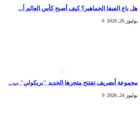
هل باع الفيفا الجماهير؟ كيف أصبح كأس العالم أ...
يوليوز 26, 2026
0
مجموعة أنضريف تفتتح متجرها الجديد "بريكولي" ب...
يوليوز 24, 2026
0