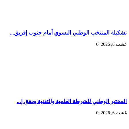
تشكيلة المنتخب الوطني النسوي أمام جنوب إفريق...
غشت 8, 2026
0
المختبر الوطني للشرطة العلمية والتقنية يحقق إ...
غشت 6, 2026
0