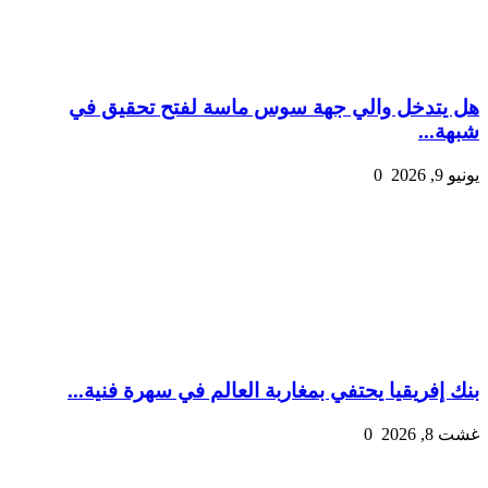
هل يتدخل والي جهة سوس ماسة لفتح تحقيق في
شبهة...
يونيو 9, 2026
0
بنك إفريقيا يحتفي بمغاربة العالم في سهرة فنية...
غشت 8, 2026
0