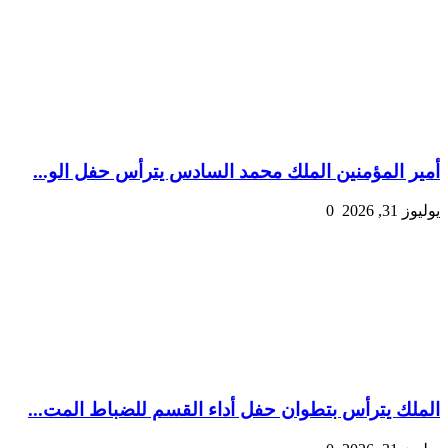
أمير المؤمنين الملك محمد السادس يترأس حفل الو...
يوليوز 31, 2026
0
الملك يترأس بتطوان حفل أداء القسم للضباط المت...