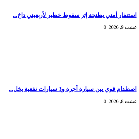
استنفار أمني بطنجة إثر سقوط خطير لأربعيني داخ...
غشت 9, 2026
0
اصطدام قوي بين سيارة أجرة و3 سيارات نفعية يخل...
غشت 8, 2026
0