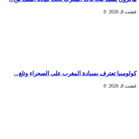
غشت 8, 2026
0
كولومبيا تعترف بسيادة المغرب على الصحراء وتلغ...
غشت 8, 2026
0