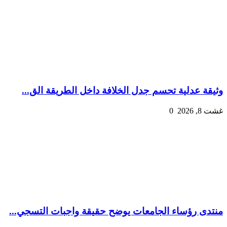
وثيقة عدلية تحسم جدل الخلافة داخل الطريقة الق...
غشت 8, 2026
0
منتدى رؤساء الجامعات يوضح حقيقة واجبات التسجي...