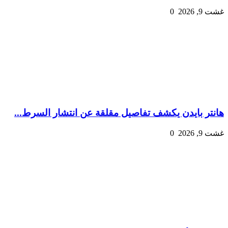
غشت 9, 2026
0
هانتر بايدن يكشف تفاصيل مقلقة عن انتشار السرط...
غشت 9, 2026
0