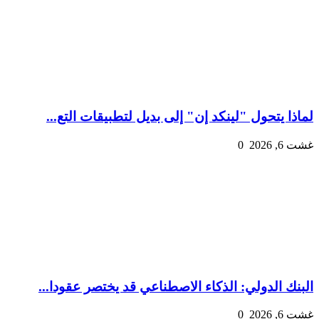
لماذا يتحول "لينكد إن" إلى بديل لتطبيقات التع...
غشت 6, 2026
0
البنك الدولي: الذكاء الاصطناعي قد يختصر عقودا...
غشت 6, 2026
0