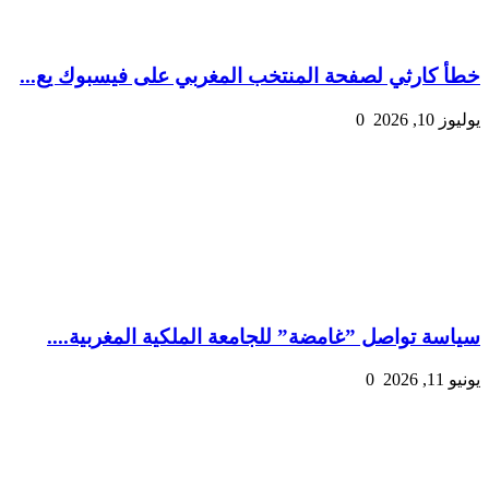
خطأ كارثي لصفحة المنتخب المغربي على فيسبوك يع...
يوليوز 10, 2026
0
سياسة تواصل ”غامضة” للجامعة الملكية المغربية....
يونيو 11, 2026
0