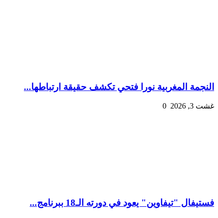
النجمة المغربية نورا فتحي تكشف حقيقة ارتباطها...
غشت 3, 2026
0
فستيفال "تيفاوين" يعود في دورته الـ18 ببرنامج...