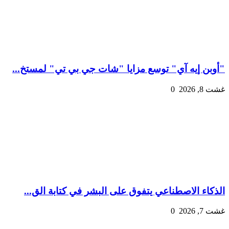
"أوبن إيه آي" توسع مزايا "شات جي بي تي" لمستخ...
غشت 8, 2026
0
الذكاء الاصطناعي يتفوق على البشر في كتابة الق...
غشت 7, 2026
0