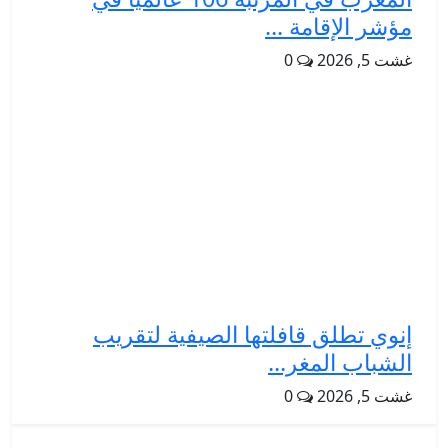
مؤشر الإقامة ...
غشت 5, 2026
0
إنوي تطلق قافلتها الصيفية لتقريب
الشباب المغر...
غشت 5, 2026
0