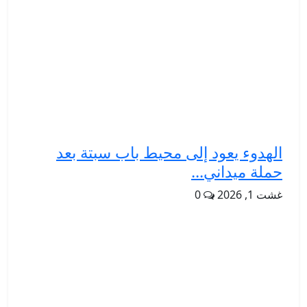
الهدوء يعود إلى محيط باب سبتة بعد
حملة ميداني...
غشت 1, 2026
0