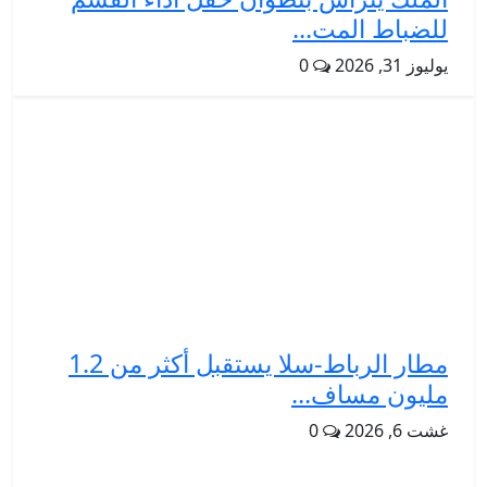
للضباط المت...
يوليوز 31, 2026
0
مطار الرباط-سلا يستقبل أكثر من 1.2
مليون مساف...
غشت 6, 2026
0