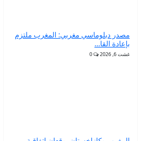
مصدر دبلوماسي مغربي: المغرب ملتزم
بإعادة القا...
غشت 6, 2026
0
المغرب وكازاخستان يوقعان اتفاقية