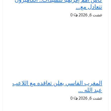
تتعادل مع...
غشت 6, 2026
0
المغرب الفاسي يعلن تعاقده مع اللاعب
عبد الله ...
غشت 6, 2026
0