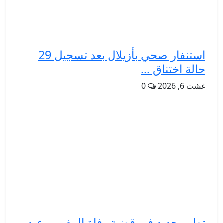
استنفار صحي بأزيلال بعد تسجيل 29
حالة اختناق ...
غشت 6, 2026
0
تطور جديد في قضية وفاة المغربي عبد