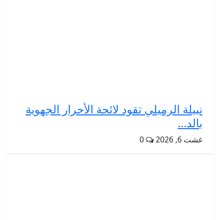
نبيلة الرميلي تقود لائحة الأحرار الجهوية
بالد...
غشت 6, 2026
0