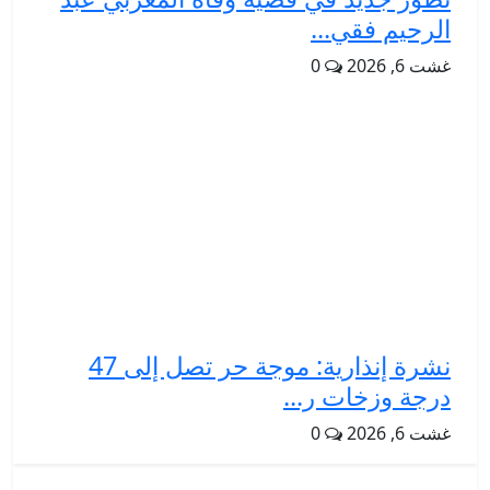
الرحيم فقي...
غشت 6, 2026
0
نشرة إنذارية: موجة حر تصل إلى 47
درجة وزخات ر...
غشت 6, 2026
0