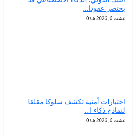
يختصر عقودا...
غشت 6, 2026
0
اختبارات أمنية تكشف سلوكا مقلقا
لنماذج ذكاء ا...
غشت 6, 2026
0