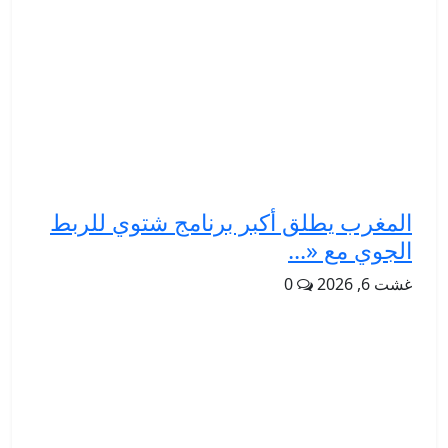
المغرب يطلق أكبر برنامج شتوي للربط
الجوي مع «...
غشت 6, 2026
0