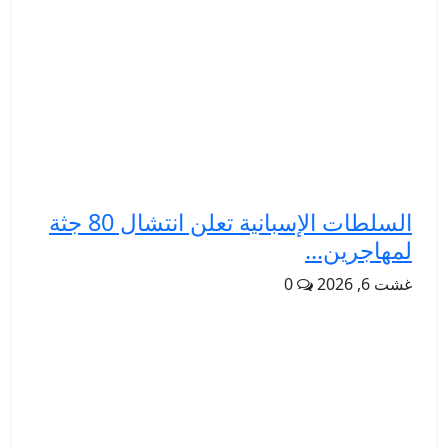
السلطات الإسبانية تعلن انتشال 80 جثة
لمهاجرين...
غشت 6, 2026
0