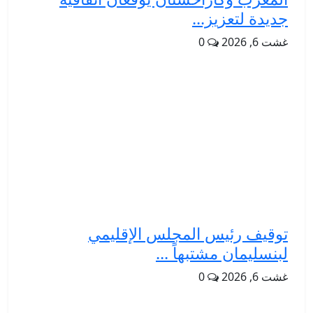
جديدة لتعزيز...
غشت 6, 2026
0
توقيف رئيس المجلس الإقليمي
لبنسليمان مشتبهاً ...
غشت 6, 2026
0