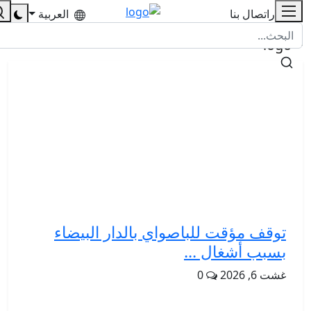
للإشهار
اتصال بنا
العربية
توقف مؤقت للباصواي بالدار البيضاء
بسبب أشغال ...
غشت 6, 2026
0