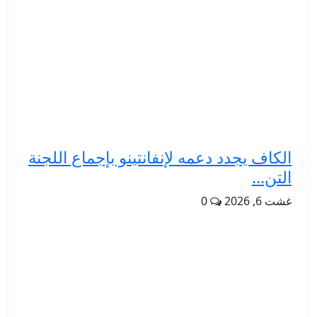
الكاف يجدد دعمه لإنفانتينو بإجماع اللجنة
التن...
غشت 6, 2026
0