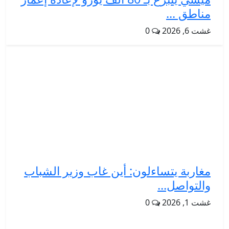
مناطق ...
غشت 6, 2026
0
مغاربة يتساءلون: أين غاب وزير الشباب
والتواصل...
غشت 1, 2026
0