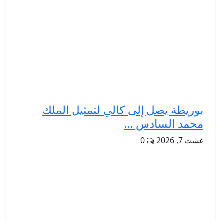
بوريطة يصل إلى كالي لتمثيل الملك
محمد السادس ...
غشت 7, 2026
0