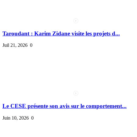
Taroudant : Karim Zidane visite les projets d...
Juil 21, 2026
0
Le CESE présente son avis sur le comportement...
Juin 10, 2026
0