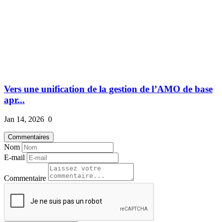
Vers une unification de la gestion de l’AMO de base
apr...
Jan 14, 2026
0
Commentaires
Nom
E-mail
Commentaire