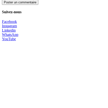
Poster un commentaire
Suivez-nous
Facebook
Instagram
Linkedin
WhatsApp
YouTube