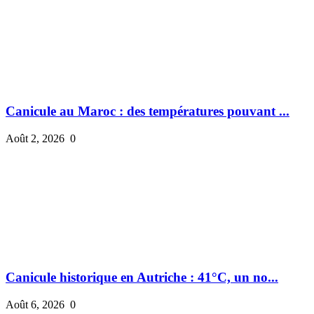
Canicule au Maroc : des températures pouvant ...
Août 2, 2026
0
Canicule historique en Autriche : 41°C, un no...
Août 6, 2026
0