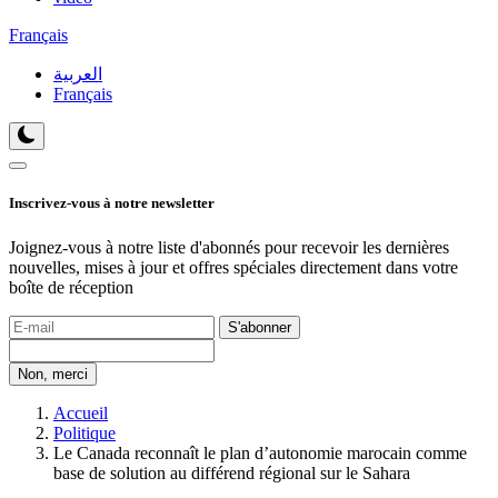
Français
العربية
Français
Inscrivez-vous à notre newsletter
Joignez-vous à notre liste d'abonnés pour recevoir les dernières
nouvelles, mises à jour et offres spéciales directement dans votre
boîte de réception
S'abonner
Non, merci
Accueil
Politique
Le Canada reconnaît le plan d’autonomie marocain comme
base de solution au différend régional sur le Sahara