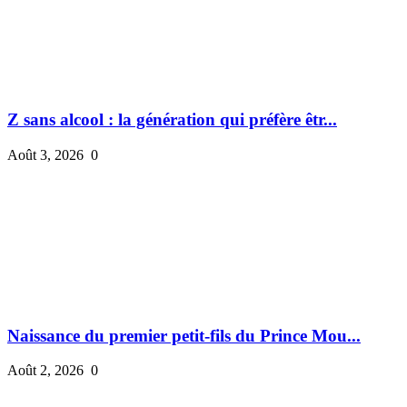
Z sans alcool : la génération qui préfère êtr...
Août 3, 2026
0
Naissance du premier petit-fils du Prince Mou...
Août 2, 2026
0