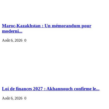
Maroc-Kazakhstan : Un mémorandum pour
moderni...
Août 6, 2026
0
Loi de finances 2027 : Akhannouch confirme le...
Août 6, 2026
0