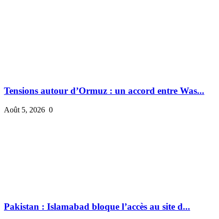
Tensions autour d’Ormuz : un accord entre Was...
Août 5, 2026
0
Pakistan : Islamabad bloque l’accès au site d...