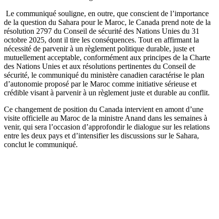
Le communiqué souligne, en outre, que conscient de l’importance
de la question du Sahara pour le Maroc, le Canada prend note de la
résolution 2797 du Conseil de sécurité des Nations Unies du 31
octobre 2025, dont il tire les conséquences. Tout en affirmant la
nécessité de parvenir à un règlement politique durable, juste et
mutuellement acceptable, conformément aux principes de la Charte
des Nations Unies et aux résolutions pertinentes du Conseil de
sécurité, le communiqué du ministère canadien caractérise le plan
d’autonomie proposé par le Maroc comme initiative sérieuse et
crédible visant à parvenir à un règlement juste et durable au conflit.
Ce changement de position du Canada intervient en amont d’une
visite officielle au Maroc de la ministre Anand dans les semaines à
venir, qui sera l’occasion d’approfondir le dialogue sur les relations
entre les deux pays et d’intensifier les discussions sur le Sahara,
conclut le communiqué.