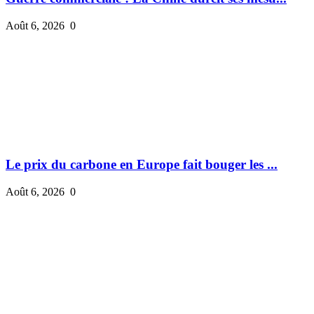
Août 6, 2026
0
Le prix du carbone en Europe fait bouger les ...
Août 6, 2026
0