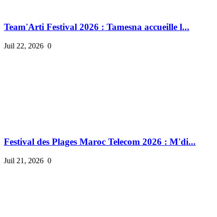
Team'Arti Festival 2026 : Tamesna accueille l...
Juil 22, 2026
0
Festival des Plages Maroc Telecom 2026 : M'di...
Juil 21, 2026
0