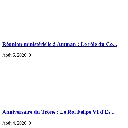
Réunion ministérielle à Amman : Le rôle du Co...
Août 6, 2026
0
Anniversaire du Trône : Le Roi Felipe VI d'Es...
Août 4, 2026
0