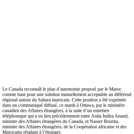
Le Canada reconnaît le plan d’autonomie proposé par le Maroc
comme base pour une solution mutuellement acceptable au différend
régional autour du Sahara marocain. Cette position a été exprimée
dans un communiqué diffusé, ce mardi à Ottawa, par le ministère
canadien des Affaires étrangères, à la suite d’un entretien
téléphonique qui a eu lieu précédemment entre Anita Indira Anand,
ministre des Affaires étrangères du Canada, et Nasser Bourita,
ministre des Affaires étrangères, de la Coopération africaine et des
Marocains résidant à l’étranger.