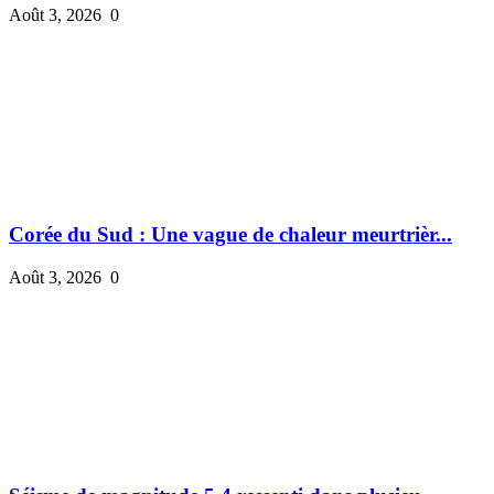
Août 3, 2026
0
Corée du Sud : Une vague de chaleur meurtrièr...
Août 3, 2026
0