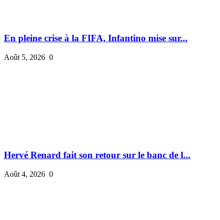
En pleine crise à la FIFA, Infantino mise sur...
Août 5, 2026
0
Hervé Renard fait son retour sur le banc de l...
Août 4, 2026
0