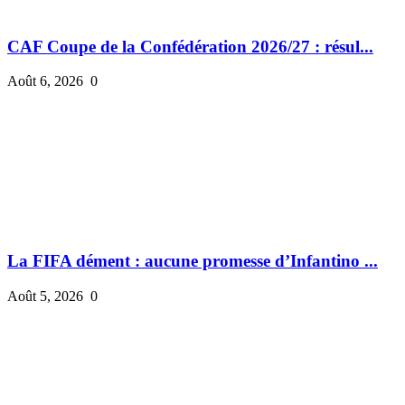
CAF Coupe de la Confédération 2026/27 : résul...
Août 6, 2026
0
La FIFA dément : aucune promesse d’Infantino ...
Août 5, 2026
0