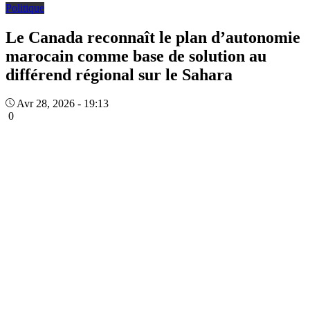
Politique
Le Canada reconnaît le plan d’autonomie
marocain comme base de solution au
différend régional sur le Sahara
Avr 28, 2026 - 19:13
0