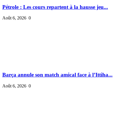
Pétrole : Les cours repartent à la hausse jeu...
Août 6, 2026
0
Barça annule son match amical face à l’Ittiha...
Août 6, 2026
0