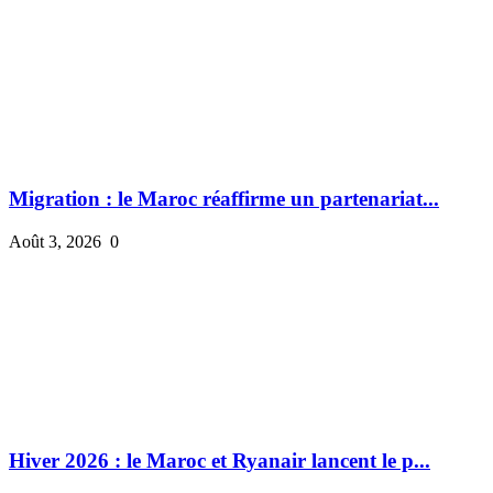
Migration : le Maroc réaffirme un partenariat...
Août 3, 2026
0
Hiver 2026 : le Maroc et Ryanair lancent le p...