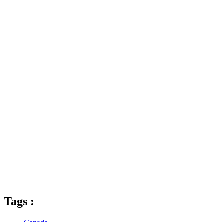
Tags :