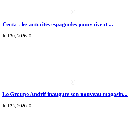
Ceuta : les autorités espagnoles poursuivent ...
Juil 30, 2026
0
Le Groupe Andrif inaugure son nouveau magasin...
Juil 25, 2026
0