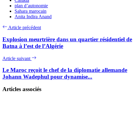
Canada
plan d’autonomie
Sahara marocain
Anita Indira Anand
Article précédent
Explosion meurtrière dans un quartier résidentiel de
Batna à l’est de l’Algérie
Article suivant
Le Maroc reçoit le chef de la diplomatie allemande
Johann Wadephul pour dynamise...
Articles associés