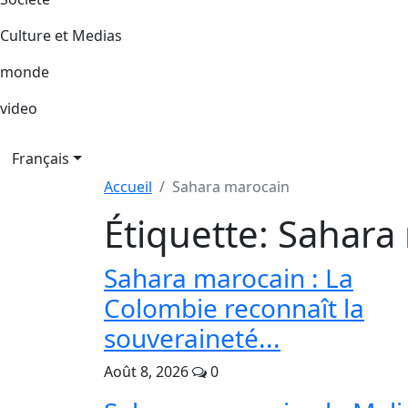
Culture et Medias
monde
video
Français
Accueil
Sahara marocain
Étiquette: Sahara
Sahara marocain : La
Colombie reconnaît la
souveraineté...
Août 8, 2026
0