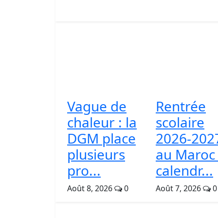
Vague de
Rentrée
chaleur : la
scolaire
DGM place
2026-202
plusieurs
au Maroc 
pro...
calendr...
Août 8, 2026
0
Août 7, 2026
0