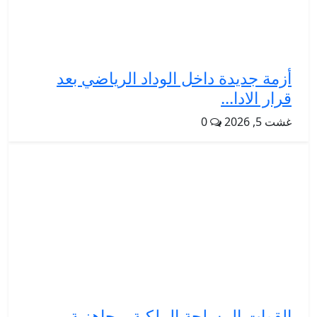
أزمة جديدة داخل الوداد الرياضي بعد
قرار الادا...
غشت 5, 2026
0
القوات المسلحة الملكية .. جاهزية