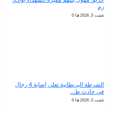
زم
غشت 5, 2026
0
الشرطة البريطانية تعلن إصابة 4 رجال
في حادث ط...
غشت 5, 2026
0