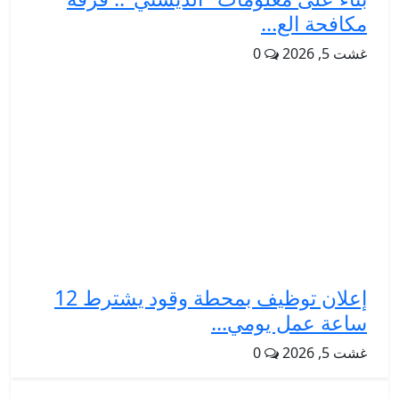
مكافحة الع...
غشت 5, 2026
0
إعلان توظيف بمحطة وقود يشترط 12
ساعة عمل يومي...
غشت 5, 2026
0