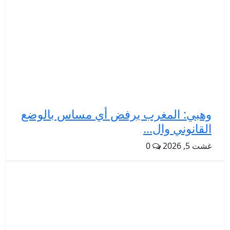
وهبي: المغرب يرفض أي مساس بالوضع
القانوني وال...
غشت 5, 2026
0