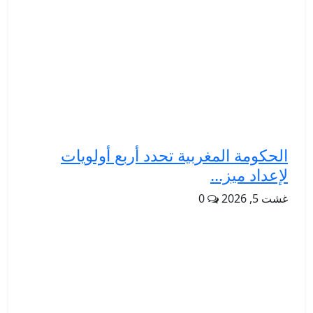
الحكومة المغربية تحدد أربع أولويات
لإعداد ميز...
غشت 5, 2026
0