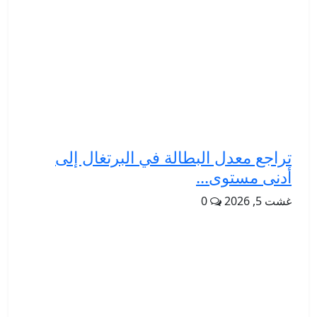
تراجع معدل البطالة في البرتغال إلى
أدنى مستوى...
غشت 5, 2026
0