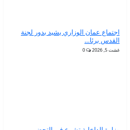
اجتماع عمان الوزاري يشيد بدور لجنة
القدس برئا...
غشت 5, 2026
0
وزارة الداخلية تشرع في التحضير