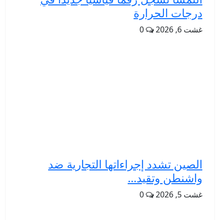
درجات الحرارة
غشت 6, 2026
0
الصين تشدد إجراءاتها التجارية ضد
واشنطن وتقيد...
غشت 5, 2026
0