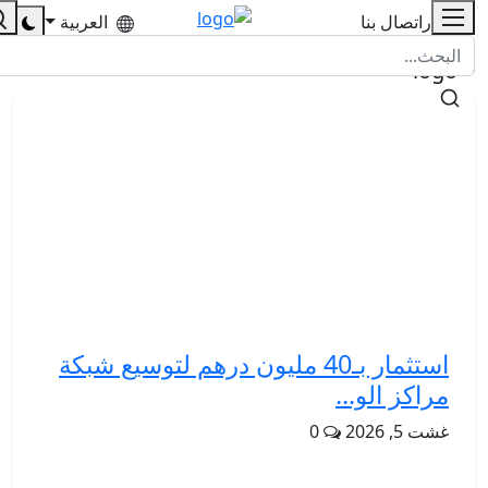
للإشهار
اتصال بنا
العربية
استثمار بـ40 مليون درهم لتوسيع شبكة
مراكز الو...
غشت 5, 2026
0