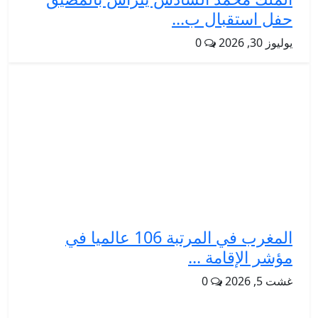
حفل استقبال ب...
يوليوز 30, 2026
0
المغرب في المرتبة 106 عالميا في
مؤشر الإقامة ...
غشت 5, 2026
0