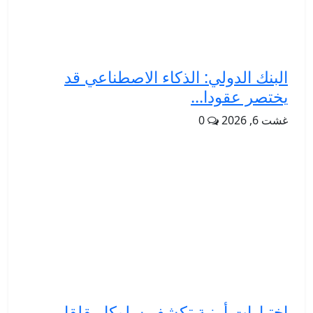
البنك الدولي: الذكاء الاصطناعي قد
يختصر عقودا...
غشت 6, 2026
0
اختبارات أمنية تكشف سلوكا مقلقا