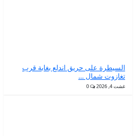
السيطرة على حريق اندلع بغابة قرب
تغازوت شمال ...
غشت 4, 2026
0