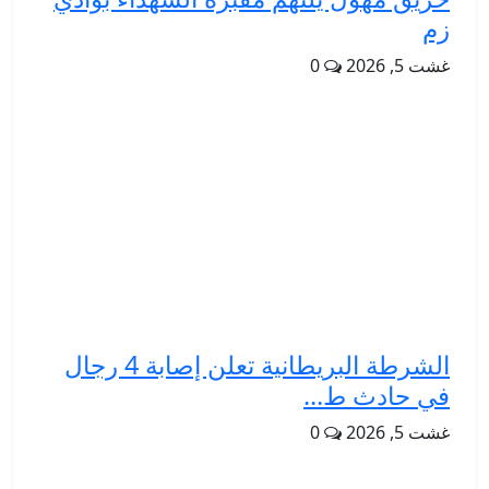
زم
غشت 5, 2026
0
الشرطة البريطانية تعلن إصابة 4 رجال
في حادث ط...
غشت 5, 2026
0