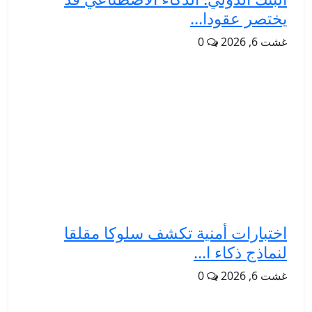
يختصر عقودا...
غشت 6, 2026
0
اختبارات أمنية تكشف سلوكا مقلقا
لنماذج ذكاء ا...
غشت 6, 2026
0