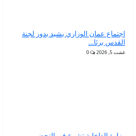
اجتماع عمان الوزاري يشيد بدور لجنة
القدس برئا...
غشت 5, 2026
0
وزارة الداخلية تشرع في التحضير