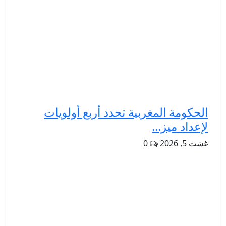
الحكومة المغربية تحدد أربع أولويات
لإعداد ميز...
غشت 5, 2026
0