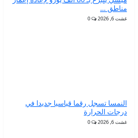
مناطق ...
غشت 6, 2026
0
النمسا تسجل رقما قياسيا جديدا في
درجات الحرارة
غشت 6, 2026
0