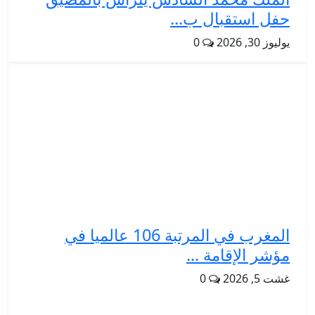
حفل استقبال ب...
يوليوز 30, 2026
0
المغرب في المرتبة 106 عالميا في
مؤشر الإقامة ...
غشت 5, 2026
0