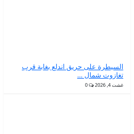
السيطرة على حريق اندلع بغابة قرب
تغازوت شمال ...
غشت 4, 2026
0