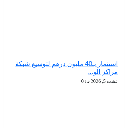
استثمار بـ40 مليون درهم لتوسيع شبكة
مراكز الو...
غشت 5, 2026
0