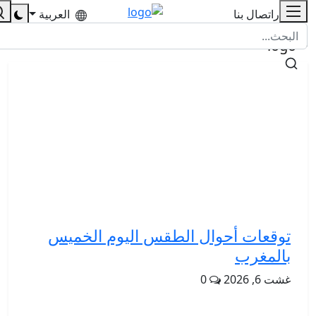
للإشهار
اتصال بنا
العربية
توقعات أحوال الطقس اليوم الخميس
بالمغرب
غشت 6, 2026
0