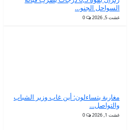
السواحل الجنو...
غشت 5, 2026
0
مغاربة يتساءلون: أين غاب وزير الشباب
والتواصل...
غشت 1, 2026
0