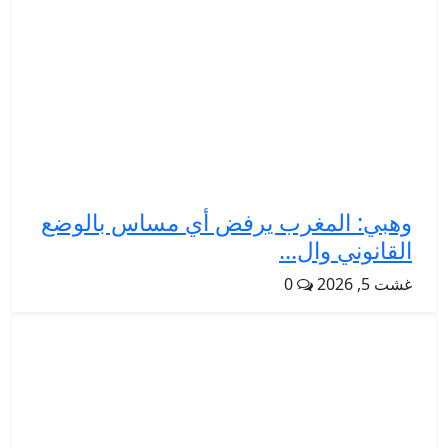
وهبي: المغرب يرفض أي مساس بالوضع
القانوني وال...
غشت 5, 2026
0