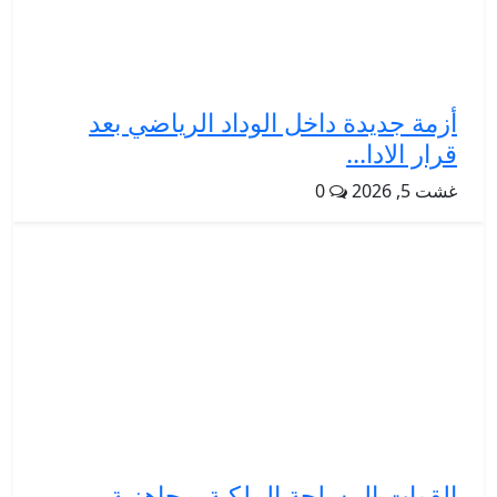
أزمة جديدة داخل الوداد الرياضي بعد
قرار الادا...
غشت 5, 2026
0
القوات المسلحة الملكية .. جاهزية