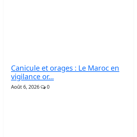
Canicule et orages : Le Maroc en
vigilance or...
Août 6, 2026
0