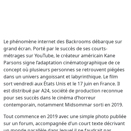
Le phénomène internet des Backrooms débarque sur
grand écran. Porté par le succès de ses courts-
métrages sur YouTube, le créateur américain Kane
Parsons signe l’adaptation cinématographique de ce
concept où plusieurs personnes se retrouvent piégées
dans un univers angoissant et labyrinthique. Le film
sort vendredi aux États Unis et le 17 juin en France. Il
est distribué par A24, société de production reconnue
pour ses succès dans le cinéma d’horreur
contemporain, notamment Midsommar sorti en 2019.
Tout commence en 2019 avec une simple photo publiée
sur un forum, accompagnée d’un court texte décrivant
un monde parallèle dans lequel il ne faudrait pas