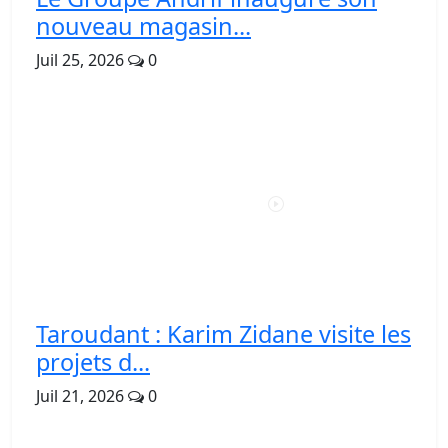
nouveau magasin...
Juil 25, 2026
0
Taroudant : Karim Zidane visite les
projets d...
Juil 21, 2026
0