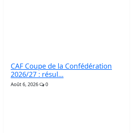
CAF Coupe de la Confédération
2026/27 : résul...
Août 6, 2026
0