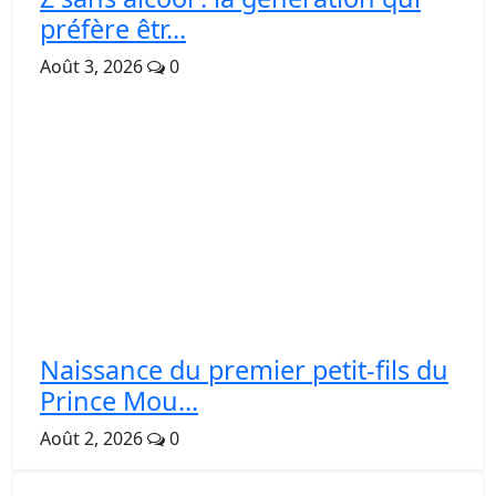
préfère êtr...
Août 3, 2026
0
Naissance du premier petit-fils du
Prince Mou...
Août 2, 2026
0