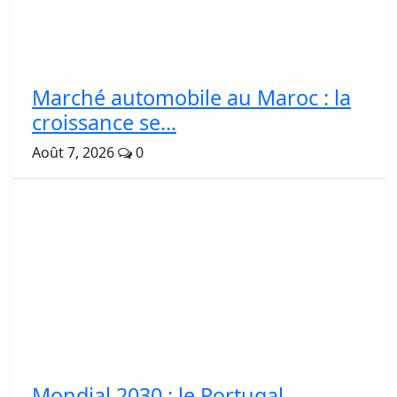
Marché automobile au Maroc : la
croissance se...
Août 7, 2026
0
Mondial 2030 : le Portugal