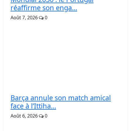
réaffirme son enga...
Août 7, 2026
0
Barça annule son match amical
face à l’Ittiha...
Août 6, 2026
0