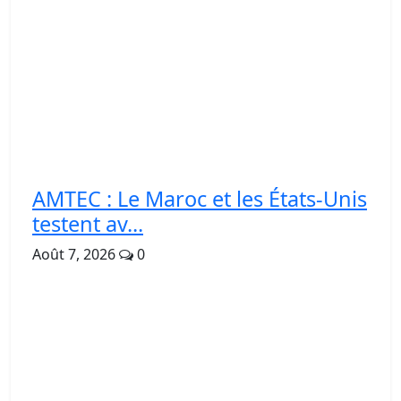
AMTEC : Le Maroc et les États-Unis
testent av...
Août 7, 2026
0