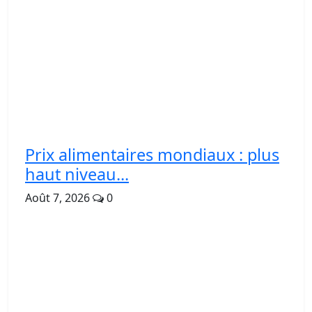
Prix alimentaires mondiaux : plus
haut niveau...
Août 7, 2026
0