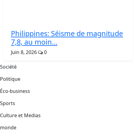
Philippines: Séisme de magnitude
7,8, au moin...
Juin 8, 2026
0
Société
Politique
Éco-business
Sports
Culture et Medias
monde