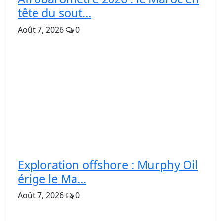
tête du sout...
Août 7, 2026
0
Exploration offshore : Murphy Oil
érige le Ma...
Août 7, 2026
0