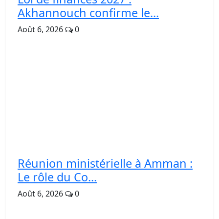
Akhannouch confirme le...
Août 6, 2026
0
Réunion ministérielle à Amman :
Le rôle du Co...
Août 6, 2026
0