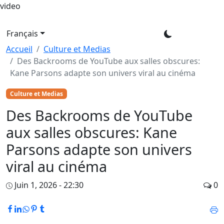
video
Français
Accueil
Culture et Medias
Des Backrooms de YouTube aux salles obscures:
Kane Parsons adapte son univers viral au cinéma
Culture et Medias
Des Backrooms de YouTube
aux salles obscures: Kane
Parsons adapte son univers
viral au cinéma
Juin 1, 2026 - 22:30
0