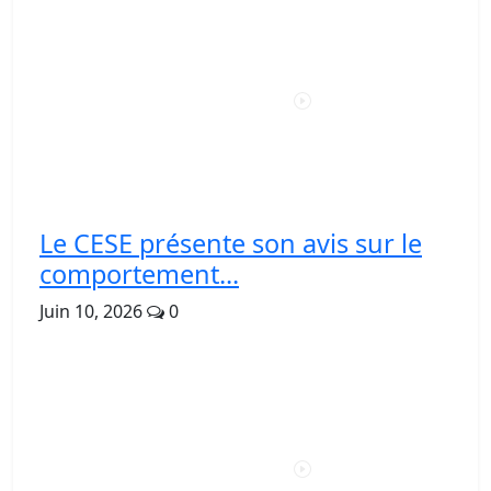
Le CESE présente son avis sur le
comportement...
Juin 10, 2026
0