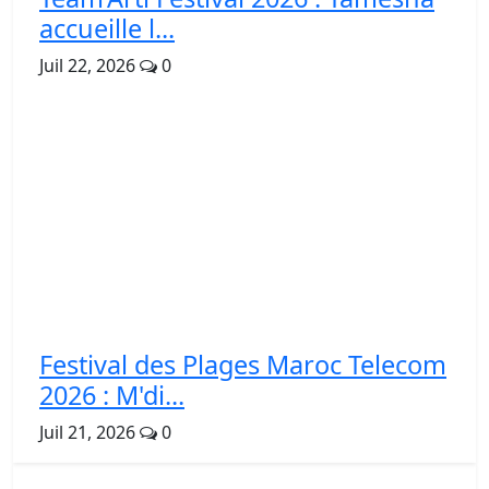
accueille l...
Juil 22, 2026
0
Festival des Plages Maroc Telecom
2026 : M'di...
Juil 21, 2026
0