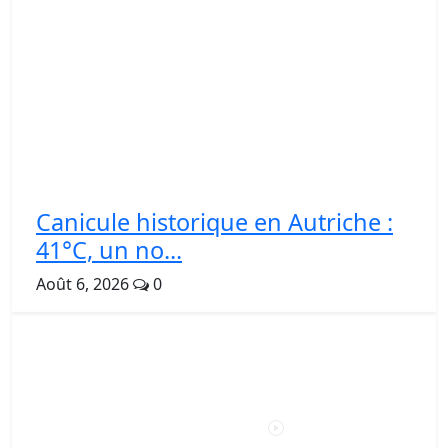
Canicule historique en Autriche :
41°C, un no...
Août 6, 2026
0