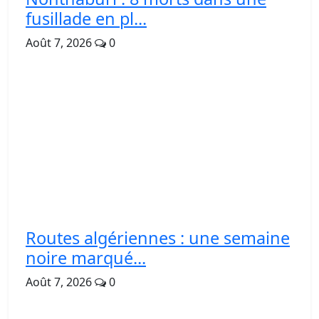
fusillade en pl...
Août 7, 2026
0
Routes algériennes : une semaine
noire marqué...
Août 7, 2026
0