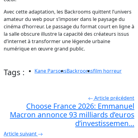
Avec cette adaptation, les Backrooms quittent l’univers
amateur du web pour s’imposer dans le paysage du
cinéma d’horreur. Le passage du format court en ligne à
la salle obscure illustre la capacité des créateurs issus
d’internet à transformer une légende urbaine
numérique en œuvre grand public.
Tags :
Kane Parsons
Backrooms
film horreur
Article précédent
Choose France 2026: Emmanuel
Macron annonce 93 milliards d’euros
d’investissemen...
Article suivant