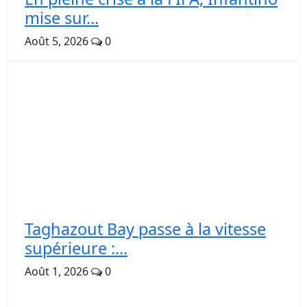
mise sur...
Août 5, 2026
0
Taghazout Bay passe à la vitesse
supérieure :...
Août 1, 2026
0