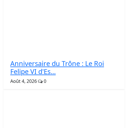
Anniversaire du Trône : Le Roi
Felipe VI d'Es...
Août 4, 2026
0