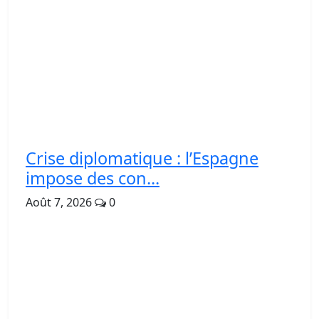
Crise diplomatique : l’Espagne
impose des con...
Août 7, 2026
0