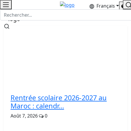
Français
Rentrée scolaire 2026-2027 au
Maroc : calendr...
Août 7, 2026
0