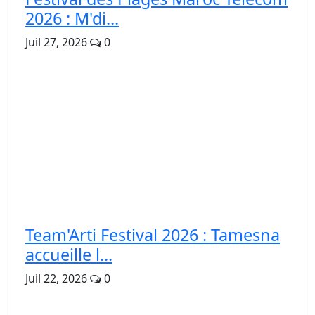
2026 : M'di...
Juil 27, 2026
0
Team'Arti Festival 2026 : Tamesna
accueille l...
Juil 22, 2026
0