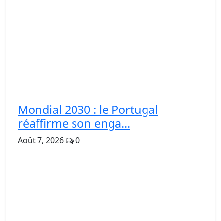
Mondial 2030 : le Portugal
réaffirme son enga...
Août 7, 2026
0