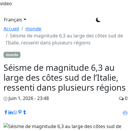
video
Français
Accueil
monde
Séisme de magnitude 6,3 au large des côtes sud de
l’Italie, ressenti dans plusieurs régions
monde
Séisme de magnitude 6,3 au
large des côtes sud de l’Italie,
ressenti dans plusieurs régions
Juin 1, 2026 - 23:48
0