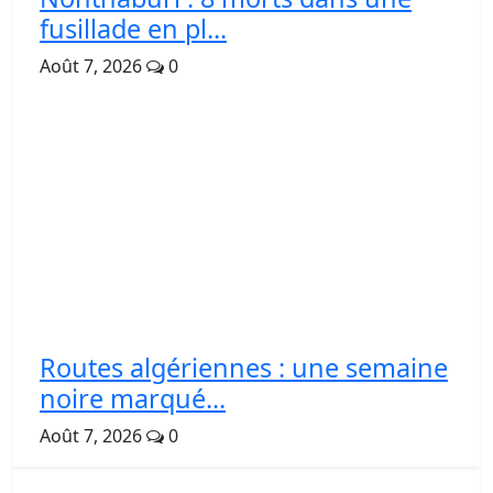
fusillade en pl...
Août 7, 2026
0
Routes algériennes : une semaine
noire marqué...
Août 7, 2026
0