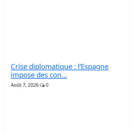
Crise diplomatique : l’Espagne
impose des con...
Août 7, 2026
0