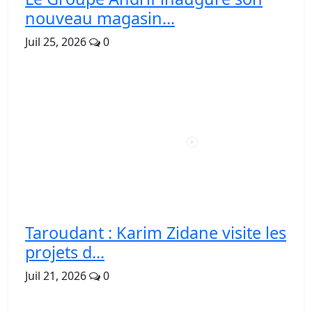
nouveau magasin...
Juil 25, 2026
0
Taroudant : Karim Zidane visite les
projets d...
Juil 21, 2026
0