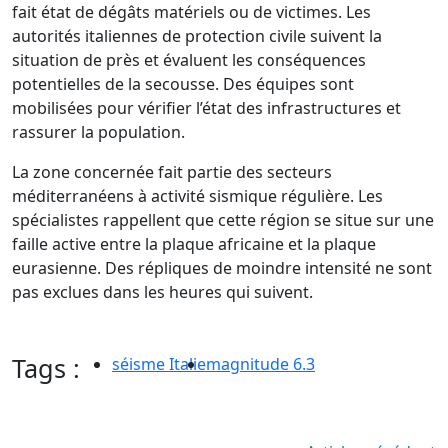
fait état de dégâts matériels ou de victimes. Les
autorités italiennes de protection civile suivent la
situation de près et évaluent les conséquences
potentielles de la secousse. Des équipes sont
mobilisées pour vérifier l’état des infrastructures et
rassurer la population.
La zone concernée fait partie des secteurs
méditerranéens à activité sismique régulière. Les
spécialistes rappellent que cette région se situe sur une
faille active entre la plaque africaine et la plaque
eurasienne. Des répliques de moindre intensité ne sont
pas exclues dans les heures qui suivent.
Tags :
séisme Italie
magnitude 6.3