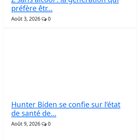
préfère êtr...
Août 3, 2026
0
Hunter Biden se confie sur l’état
de santé de...
Août 9, 2026
0