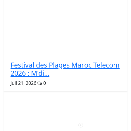
Festival des Plages Maroc Telecom
2026 : M'di...
Juil 21, 2026
0