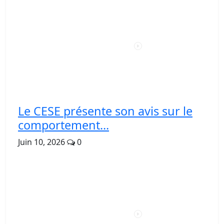
Le CESE présente son avis sur le
comportement...
Juin 10, 2026
0