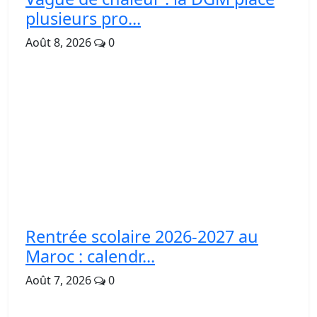
plusieurs pro...
Août 8, 2026
0
Rentrée scolaire 2026-2027 au
Maroc : calendr...
Août 7, 2026
0