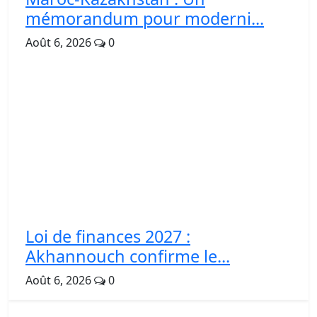
mémorandum pour moderni...
Août 6, 2026
0
Loi de finances 2027 :
Akhannouch confirme le...
Août 6, 2026
0