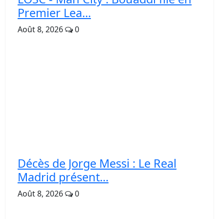
Premier Lea...
Août 8, 2026
0
Décès de Jorge Messi : Le Real
Madrid présent...
Août 8, 2026
0