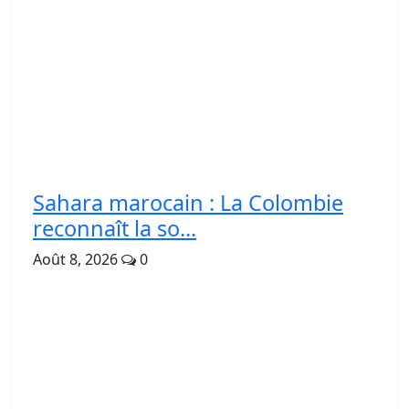
Sahara marocain : La Colombie
reconnaît la so...
Août 8, 2026
0