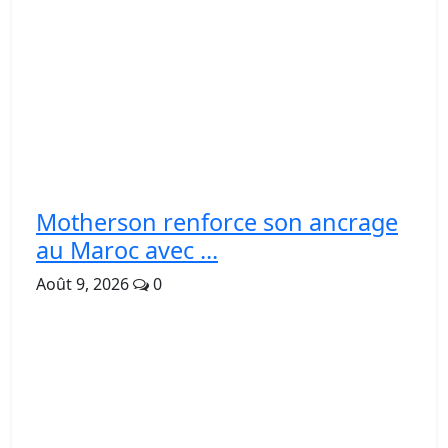
Motherson renforce son ancrage
au Maroc avec ...
Août 9, 2026
0