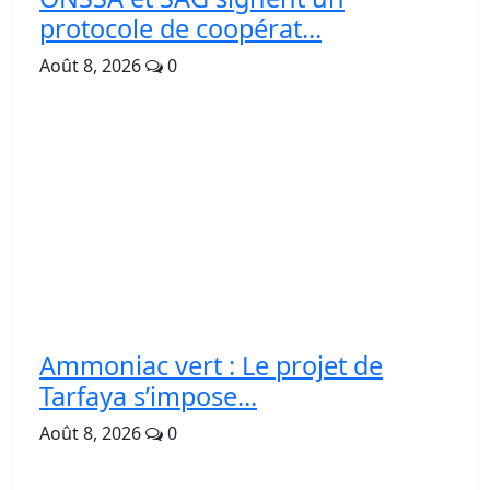
protocole de coopérat...
Août 8, 2026
0
Ammoniac vert : Le projet de
Tarfaya s’impose...
Août 8, 2026
0