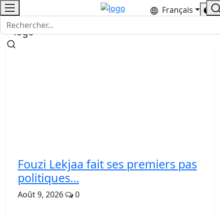
Français
Fouzi Lekjaa fait ses premiers pas
politiques...
Août 9, 2026
0