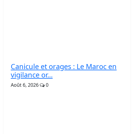
Canicule et orages : Le Maroc en
vigilance or...
Août 6, 2026
0