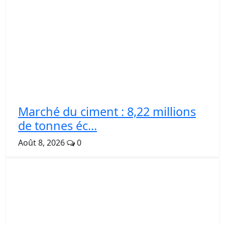
Marché du ciment : 8,22 millions
de tonnes éc...
Août 8, 2026
0