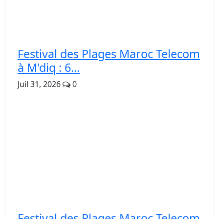
Festival des Plages Maroc Telecom
à M'diq : 6...
Juil 31, 2026
0
Festival des Plages Maroc Telecom