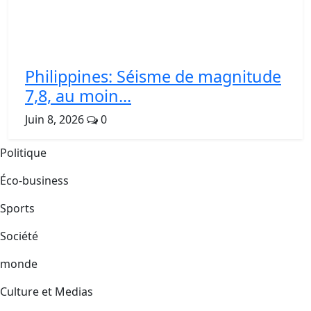
Philippines: Séisme de magnitude
7,8, au moin...
Juin 8, 2026
0
Politique
Éco-business
Sports
Société
monde
Culture et Medias