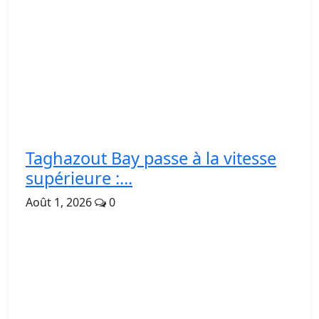
Taghazout Bay passe à la vitesse
supérieure :...
Août 1, 2026
0