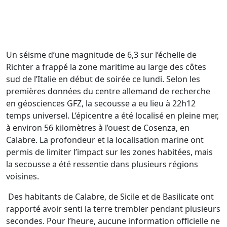
Un séisme d’une magnitude de 6,3 sur l’échelle de
Richter a frappé la zone maritime au large des côtes
sud de l’Italie en début de soirée ce lundi. Selon les
premières données du centre allemand de recherche
en géosciences GFZ, la secousse a eu lieu à 22h12
temps universel. L’épicentre a été localisé en pleine mer,
à environ 56 kilomètres à l’ouest de Cosenza, en
Calabre. La profondeur et la localisation marine ont
permis de limiter l’impact sur les zones habitées, mais
la secousse a été ressentie dans plusieurs régions
voisines.
Des habitants de Calabre, de Sicile et de Basilicate ont
rapporté avoir senti la terre trembler pendant plusieurs
secondes. Pour l’heure, aucune information officielle ne