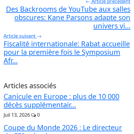
Article précédent
Des Backrooms de YouTube aux salles
obscures: Kane Parsons adapte son
univers vi...
Article suivant
Fiscalité internationale: Rabat accueille
pour la première fois le Symposium
Afr...
Articles associés
Canicule en Europe : plus de 10 000
décès supplémentair...
Juil 13, 2026
0
Coupe du Monde 2026 : Le directeur