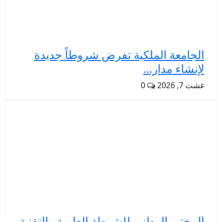
الجامعة الملكية تفرض شروطاً جديدة
لإنشاء مدار...
غشت 7, 2026
0
المختبر الوطني للشرطة العلمية والتقنية