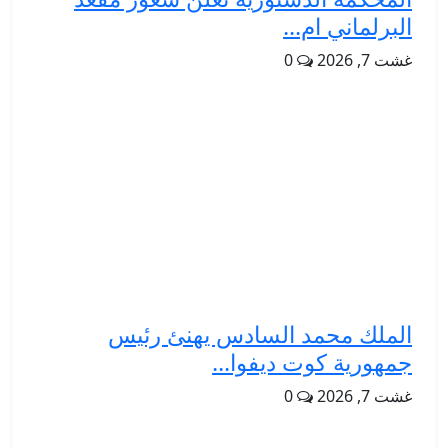
البرلماني ام...
غشت 7, 2026
0
الملك محمد السادس يهنئ رئيس
جمهورية كوت ديفوا...
غشت 7, 2026
0