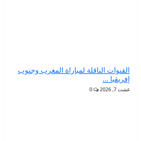
القنوات الناقلة لمباراة المغرب وجنوب
إفريقيا ...
غشت 7, 2026
0