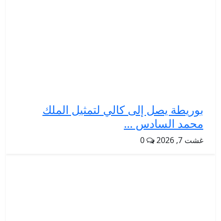
بوريطة يصل إلى كالي لتمثيل الملك
محمد السادس ...
غشت 7, 2026
0