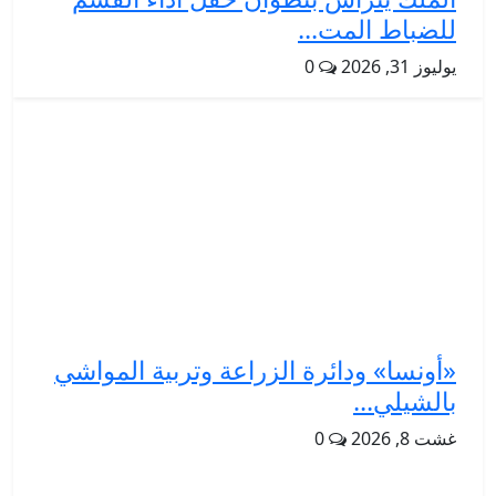
للضباط المت...
يوليوز 31, 2026
0
«أونسا» ودائرة الزراعة وتربية المواشي
بالشيلي...
غشت 8, 2026
0