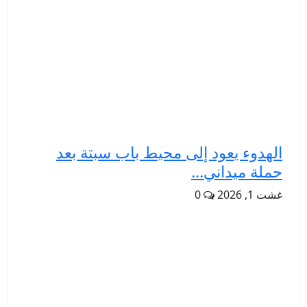
الهدوء يعود إلى محيط باب سبتة بعد
حملة ميداني...
غشت 1, 2026
0