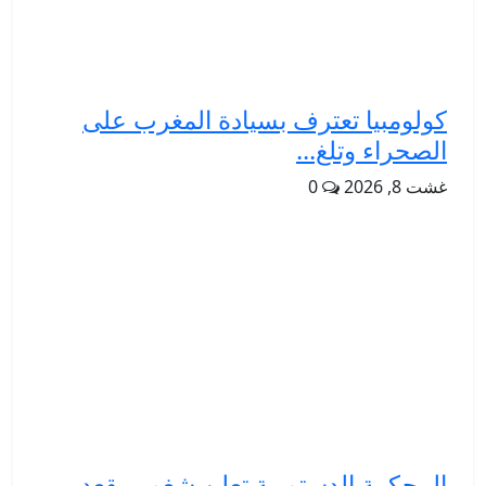
كولومبيا تعترف بسيادة المغرب على
الصحراء وتلغ...
غشت 8, 2026
0
المحكمة الدستورية تعلن شغور مقعد