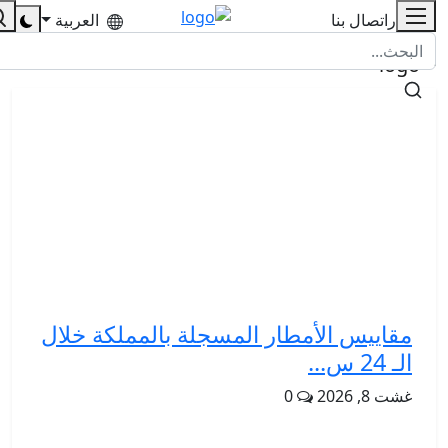
للإشهار
اتصال بنا
العربية
مقاييس الأمطار المسجلة بالمملكة خلال
الـ 24 س...
غشت 8, 2026
0