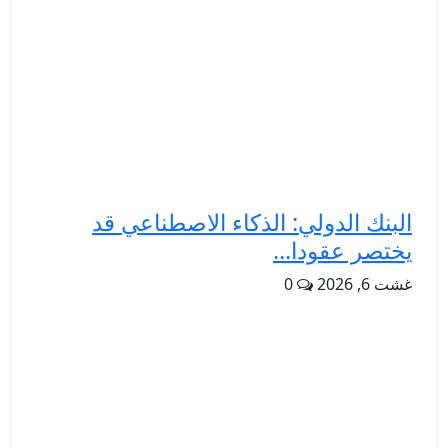
البنك الدولي: الذكاء الاصطناعي قد
يختصر عقودا...
غشت 6, 2026
0