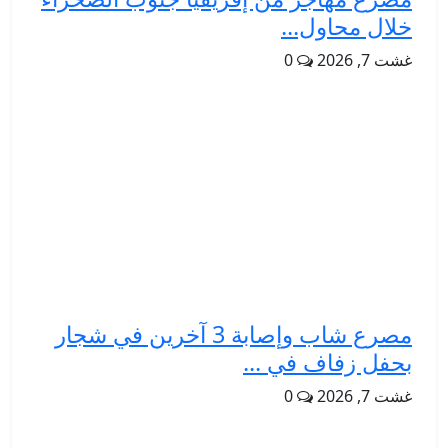
خلال محاول...
غشت 7, 2026
0
مصرع شاب وإصابة 3 آخرين في شجار
بحفل زفاف في ...
غشت 7, 2026
0