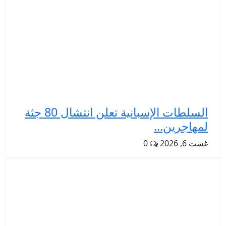
السلطات الإسبانية تعلن انتشال 80 جثة
لمهاجرين...
غشت 6, 2026
0