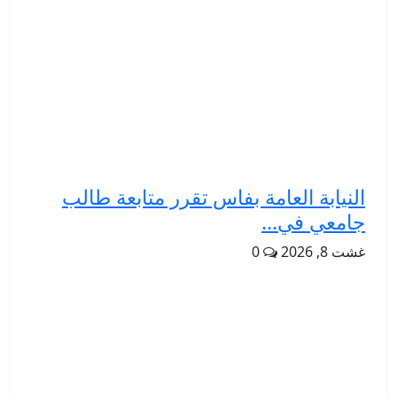
النيابة العامة بفاس تقرر متابعة طالب
جامعي في...
غشت 8, 2026
0