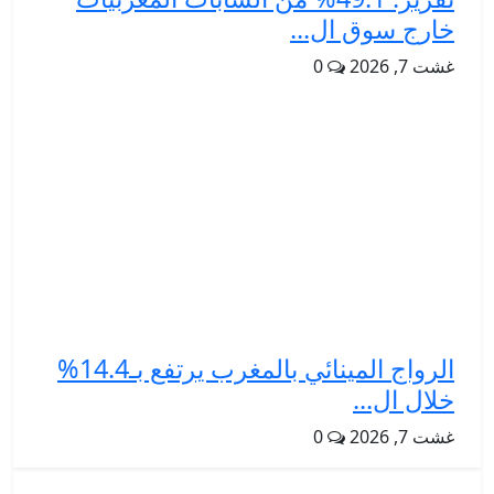
خارج سوق ال...
غشت 7, 2026
0
الرواج المينائي بالمغرب يرتفع بـ14.4%
خلال ال...
غشت 7, 2026
0