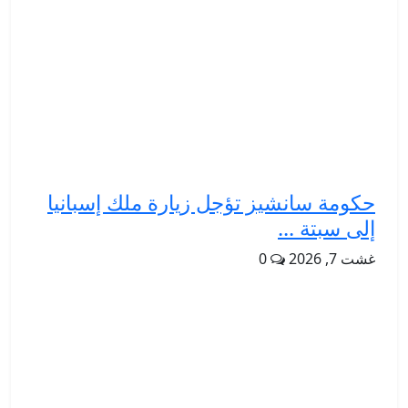
حكومة سانشيز تؤجل زيارة ملك إسبانيا
إلى سبتة ...
غشت 7, 2026
0