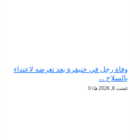
وفاة رجل في خنيفرة بعد تعرضه لاعتداء
بالسلاح ...
غشت 8, 2026
0