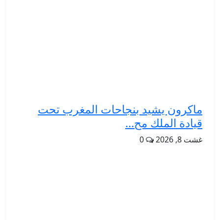
ماكرون يشيد بنجاحات المغرب تحت
قيادة الملك مح...
غشت 8, 2026
0