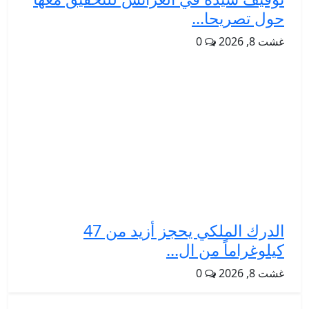
حول تصريحا...
غشت 8, 2026
0
الدرك الملكي يحجز أزيد من 47
كيلوغراماً من ال...
غشت 8, 2026
0